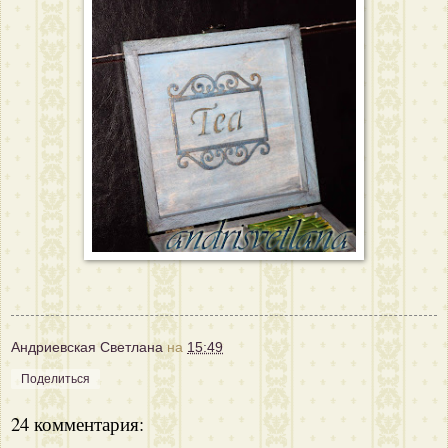
Андриевская Светлана
на
15:49
Поделиться
24 комментария: